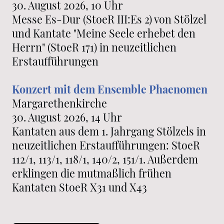
30. August 2026, 10 Uhr
Messe Es-Dur (StoeR III:Es 2) von Stölzel
und Kantate "Meine Seele erhebet den
Herrn" (StoeR 171) in neuzeitlichen
Erstaufführungen
Konzert mit dem Ensemble Phaenomen
Margarethenkirche
30. August 2026, 14 Uhr
Kantaten aus dem 1. Jahrgang Stölzels in
neuzeitlichen Erstaufführungen: StoeR
112/1, 113/1, 118/1, 140/2, 151/1. Außerdem
erklingen die mutmaßlich frühen
Kantaten StoeR X31 und X43