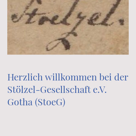
Herzlich willkommen bei der
Stölzel-Gesellschaft e.V.
Gotha (StoeG)