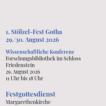
1. Stölzel-Fest Gotha
29./30. August 2026
Wissenschaftliche Konferenz
Forschungsbibliothek im Schloss
Friedenstein
29. August 2026
11 Uhr bis 18 Uhr
Festgottesdienst
Margarethenkirche