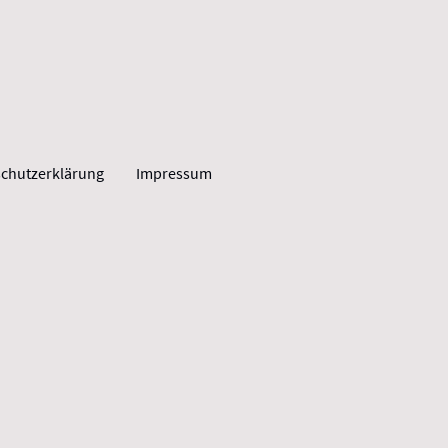
chutzerklärung
Impressum